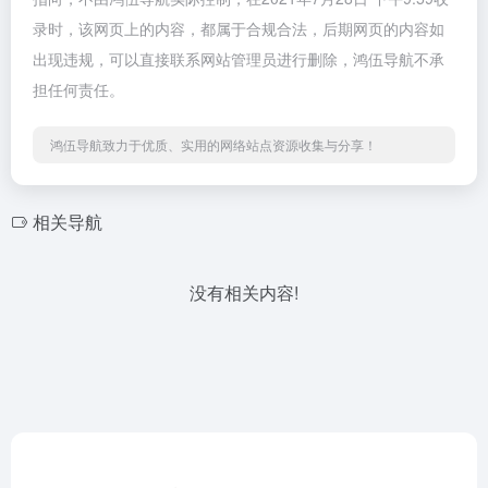
录时，该网页上的内容，都属于合规合法，后期网页的内容如
出现违规，可以直接联系网站管理员进行删除，鸿伍导航不承
担任何责任。
鸿伍导航致力于优质、实用的网络站点资源收集与分享！
相关导航
没有相关内容!