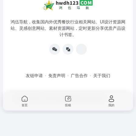
鸿伍导航，收集国内外优秀餐饮行业相关网站、UI设计资源网
站、灵感创意网站、素材资源网站，定时更新分享优质产品设
计书签。
友链申请
免责声明
广告合作
关于我们
Copyright © 2019 - 2022
鸿伍科技
湘ICP备19003446号-2
首页
投稿
我的