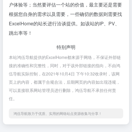
户体验等；当然要评估一个站的价值，最主要还是需要
根据您自身的需求以及需要，一些确切的数据则需要找
ExcelHome的站长进行洽谈提供。如该站的IP、PV、
跳出率等！
特别声明
本站鸿伍导航提供的ExcelHome都来源于网络，不保证外部链
接的准确性和完整性，同时，对于该外部链接的指向，不由鸿
伍导航实际控制，在2021年10月4日 下午10:32收录时，该网
页上的内容，都属于合规合法，后期网页的内容如出现违规，
可以直接联系网站管理员进行删除，鸿伍导航不承担任何责
任。
鸿伍导航致力于优质、实用的网络站点资源收集与分享！