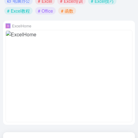
电脑办公
# Excel
# Excel培训
# Excel技巧
# Excel教程
# Office
# 函数
ExcelHome