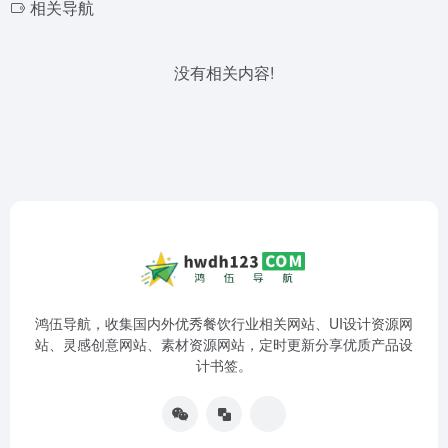
相关导航
没有相关内容!
鸿伍导航，收集国内外优秀餐饮行业相关网站、UI设计资源网
站、灵感创意网站、素材资源网站，定时更新分享优质产品设
计书签。