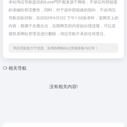
本站鸿伍导航提供的iLovePDF都来源于网络，不保证外部链接
的准确性和完整性，同时，对于该外部链接的指向，不由鸿伍
导航实际控制，在2022年6月3日 下午1:02收录时，该网页上的
内容，都属于合规合法，后期网页的内容如出现违规，可以直
接联系网站管理员进行删除，鸿伍导航不承担任何责任。
鸿伍导航致力于优质、实用的网络站点资源收集与分享！
相关导航
没有相关内容!