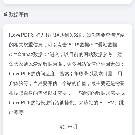
数据评估
iLovePDF浏览人数已经达到3,526，如你需要查询该站
的相关权重信息，可以点击"
5118数据
""
爱站数据
""
Chinaz数据
"进入；以目前的网站数据参考，建
议大家请以爱站数据为准，更多网站价值评估因素如：
iLovePDF的访问速度、搜索引擎收录以及索引量、用
户体验等；当然要评估一个站的价值，最主要还是需要
根据您自身的需求以及需要，一些确切的数据则需要找
iLovePDF的站长进行洽谈提供。如该站的IP、PV、跳
出率等！
特别声明