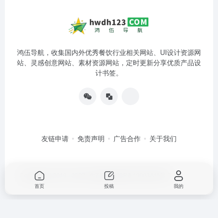
鸿伍导航，收集国内外优秀餐饮行业相关网站、UI设计资源网
站、灵感创意网站、素材资源网站，定时更新分享优质产品设
计书签。
友链申请
免责声明
广告合作
关于我们
Copyright © 2019 - 2022
鸿伍科技
湘ICP备19003446号-2
首页
投稿
我的