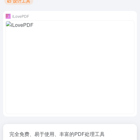
设计工具
iLovePDF
完全免费、易于使用、丰富的PDF处理工具