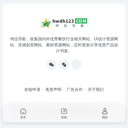
鸿伍导航，收集国内外优秀餐饮行业相关网站、UI设计资源网
站、灵感创意网站、素材资源网站，定时更新分享优质产品设
计书签。
友链申请
免责声明
广告合作
关于我们
Copyright © 2019 - 2022
鸿伍科技
湘ICP备19003446号-2
首页
投稿
我的