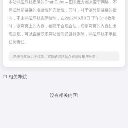
本站鸿伍导航提供的ChartCube – 图表魔方都来源于网络，不
保证外部链接的准确性和完整性，同时，对于该外部链接的指
向，不由鸿伍导航实际控制，在2022年6月3日 下午3:13收录
时，该网页上的内容，都属于合规合法，后期网页的内容如出
现违规，可以直接联系网站管理员进行删除，鸿伍导航不承担
任何责任。
鸿伍导航致力于优质、实用的网络站点资源收集与分享！
相关导航
没有相关内容!