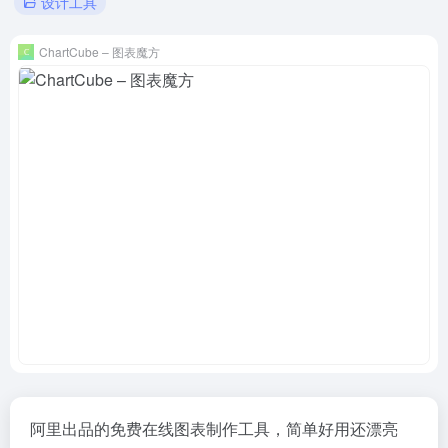
设计工具
ChartCube – 图表魔方
阿里出品的免费在线图表制作工具，简单好用还漂亮