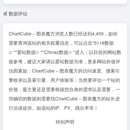
数据评估
ChartCube – 图表魔方浏览人数已经达到4,459，如你
需要查询该站的相关权重信息，可以点击"
5118数据
""
爱站数据
""
Chinaz数据
"进入；以目前的网站数
据参考，建议大家请以爱站数据为准，更多网站价值评
估因素如：ChartCube – 图表魔方的访问速度、搜索引
擎收录以及索引量、用户体验等；当然要评估一个站的
价值，最主要还是需要根据您自身的需求以及需要，一
些确切的数据则需要找ChartCube – 图表魔方的站长进
行洽谈提供。如该站的IP、PV、跳出率等！
特别声明