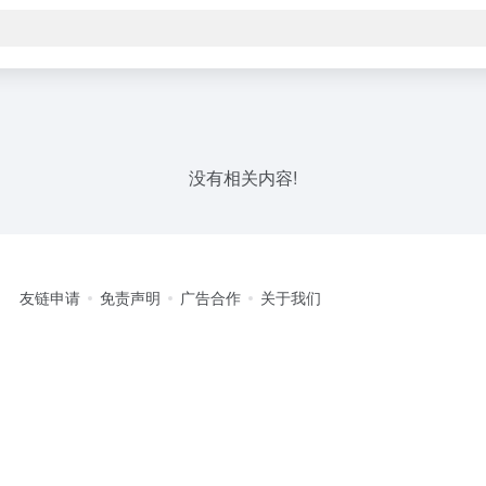
没有相关内容!
友链申请
免责声明
广告合作
关于我们