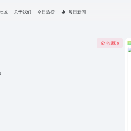
社区
关于我们
今日热榜
每日新闻
收藏
0
趣