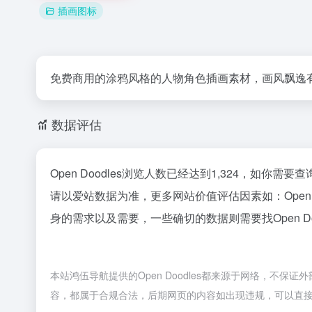
插画图标
免费商用的涂鸦风格的人物角色插画素材，画风飘逸
数据评估
Open Doodles浏览人数已经达到1,324，如你
请以爱站数据为准，更多网站价值评估因素如：Open
身的需求以及需要，一些确切的数据则需要找Open D
本站鸿伍导航提供的Open Doodles都来源于网络，不保
容，都属于合规合法，后期网页的内容如出现违规，可以直