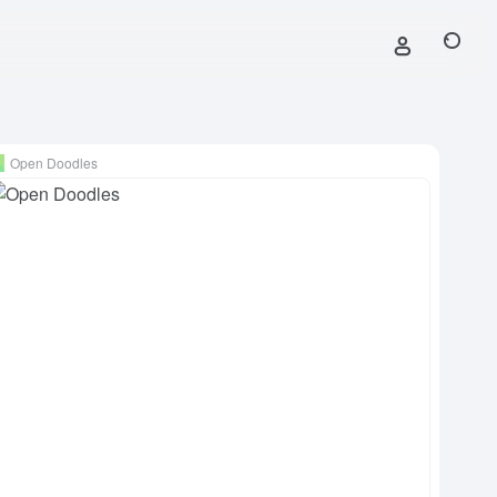
Open Doodles