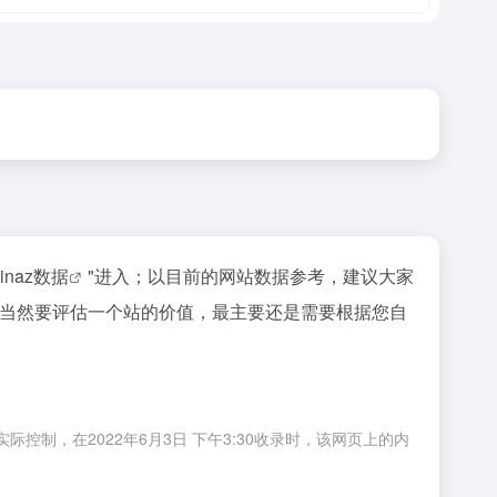
inaz数据
"进入；以目前的网站数据参考，建议大家
等；当然要评估一个站的价值，最主要还是需要根据您自
控制，在2022年6月3日 下午3:30收录时，该网页上的内