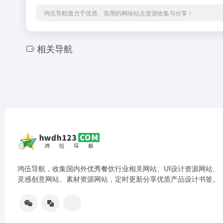
鸿伍导航致力于优质、实用的网络站点资源收集与分享！
相关导航
鸿伍导航，收集国内外优秀餐饮行业相关网站、UI设计资源网站、
灵感创意网站、素材资源网站，定时更新分享优质产品设计书签。