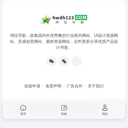
鸿伍导航，收集国内外优秀餐饮行业相关网站、UI设计资源网
站、灵感创意网站、素材资源网站，定时更新分享优质产品设
计书签。
友链申请
免责声明
广告合作
关于我们
Copyright © 2019 - 2022
鸿伍科技
湘ICP备19003446号-2
首页
投稿
我的