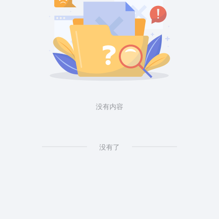
没有内容
没有了