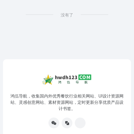
没有了
鸿伍导航，收集国内外优秀餐饮行业相关网站、UI设计资源网
站、灵感创意网站、素材资源网站，定时更新分享优质产品设
计书签。