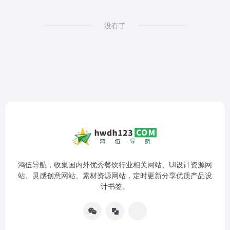
没有了
鸿伍导航，收集国内外优秀餐饮行业相关网站、UI设计资源网
站、灵感创意网站、素材资源网站，定时更新分享优质产品设
计书签。