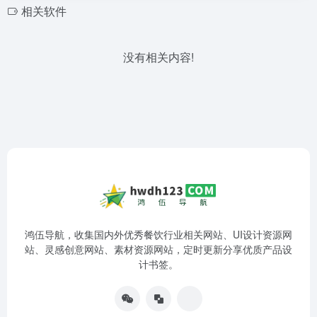
相关软件
没有相关内容!
鸿伍导航，收集国内外优秀餐饮行业相关网站、UI设计资源网
站、灵感创意网站、素材资源网站，定时更新分享优质产品设
计书签。