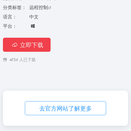
分类标签：
远程控制
语言：
中文
平台：
立即下载
34
人已下载
去官方网站了解更多