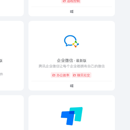
远程控制
企业微信
版
- 最新版
腾讯企业微信让每个企业都拥有自己的微信
件
办公效率
聊天社交