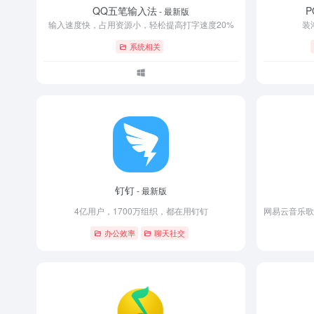
QQ五笔输入法
- 最新版
输入速度快，占用资源小，轻松提高打字速度20%
装
系统相关
钉钉
- 最新版
4亿用户，1700万组织，都在用钉钉
办公效率
聊天社交