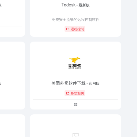
Todesk
版
- 最新版
免费安全流畅的远程控制软件
远程控制
美团外卖软件下载
版
- 官网版
餐饮相关