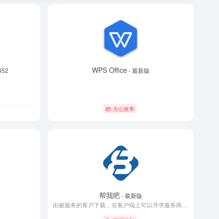
WPS Office
452
- 最新版
办公效率
帮我吧
版
- 最新版
由被服务的客户下载，在客户端上可以寻求服务商各种形式的服务