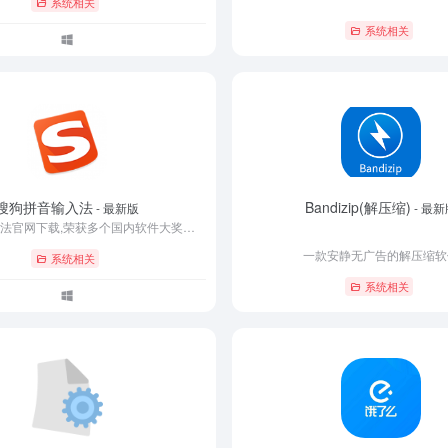
系统相关
系统相关
搜狗拼音输入法
Bandizip(解压缩)
- 最新版
- 最新
搜狗拼音输入法官网下载,荣获多个国内软件大奖的搜狗拼音输入法是一款打字超准、词库超大、速度飞快、外观漂亮、用了让您爱不释手的输入法,是您装机必备的好选择。
一款安静无广告的解压缩软
系统相关
系统相关