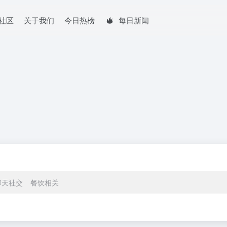
社区
关于我们
今日热榜
每日新闻
聊天社交
餐饮相关