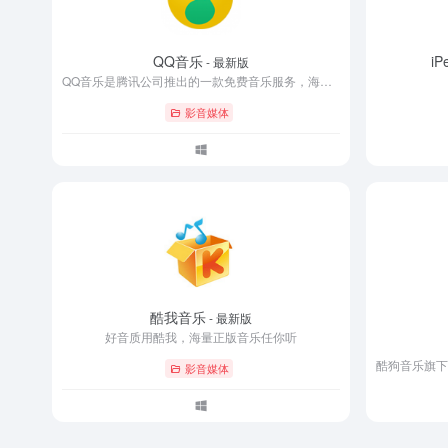
QQ音乐
i
- 最新版
QQ音乐是腾讯公司推出的一款免费音乐服务，海量音乐在线试听、最流行音乐在线首发、歌词翻译、手机铃声下载、高品质音乐试听、正版音乐下载、免费空间背景音乐设置、MV观看等，是互联网音乐播放和下载的首选
影音媒体
酷我音乐
- 最新版
好音质用酷我，海量正版音乐任你听
影音媒体