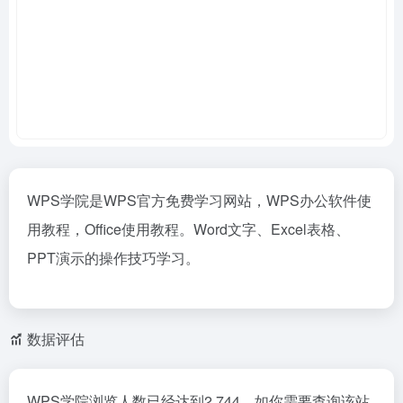
WPS学院是WPS官方免费学习网站，WPS办公软件使
用教程，Office使用教程。Word文字、Excel表格、
PPT演示的操作技巧学习。
数据评估
WPS学院浏览人数已经达到2,744，如你需要查询该站