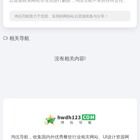
以直接联系网站管理员进行删除，鸿伍导航不承担任何责任。
鸿伍导航致力于优质、实用的网络站点资源收集与分享！
相关导航
没有相关内容!
鸿伍导航，收集国内外优秀餐饮行业相关网站、UI设计资源网