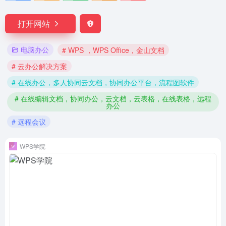
打开网站
电脑办公
# WPS ，WPS Office，金山文档
# 云办公解决方案
# 在线办公，多人协同云文档，协同办公平台，流程图软件
# 在线编辑文档，协同办公，云文档，云表格，在线表格，远程
办公
# 远程会议
WPS学院