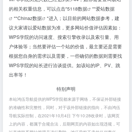
的相关权重信息，可以点击"
5118数据
""
爱站数据
""
Chinaz数据
"进入；以目前的网站数据参考，建
议大家请以爱站数据为准，更多网站价值评估因素如：
WPS学院的访问速度、搜索引擎收录以及索引量、用
户体验等；当然要评估一个站的价值，最主要还是需要
根据您自身的需求以及需要，一些确切的数据则需要找
WPS学院的站长进行洽谈提供。如该站的IP、PV、跳
出率等！
特别声明
本站鸿伍导航提供的WPS学院都来源于网络，不保证外部链接
的准确性和完整性，同时，对于该外部链接的指向，不由鸿伍
导航实际控制，在2021年10月4日 下午10:28收录时，该网页
上的内容，都属于合规合法，后期网页的内容如出现违规，可