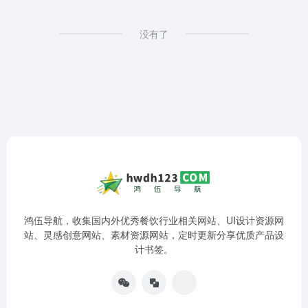
没有了
鸿伍导航，收集国内外优秀餐饮行业相关网站、UI设计资源网
站、灵感创意网站、素材资源网站，定时更新分享优质产品设
计书签。