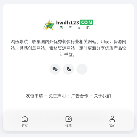
鸿伍导航，收集国内外优秀餐饮行业相关网站、UI设计资源网
站、灵感创意网站、素材资源网站，定时更新分享优质产品设
计书签。
友链申请
免责声明
广告合作
关于我们
Copyright © 2019 - 2022
鸿伍科技
湘ICP备19003446号-2
首页
投稿
我的