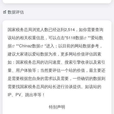
数据评估
国家税务总局浏览人数已经达到2,514，如你需要查询
该站的相关权重信息，可以点击"
5118数据
""
爱站数
据
""
Chinaz数据
"进入；以目前的网站数据参考，
建议大家请以爱站数据为准，更多网站价值评估因素
如：国家税务总局的访问速度、搜索引擎收录以及索引
量、用户体验等；当然要评估一个站的价值，最主要还
是需要根据您自身的需求以及需要，一些确切的数据则
需要找国家税务总局的站长进行洽谈提供。如该站的
IP、PV、跳出率等！
特别声明