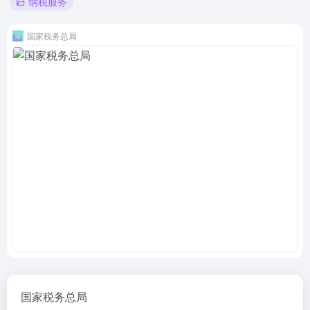
纳税服务
国家税务总局
国家税务总局