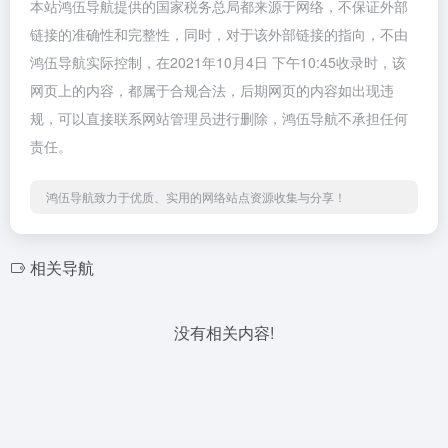
本站鸿伍导航提供的国家税务总局都来源于网络，不保证外部
链接的准确性和完整性，同时，对于该外部链接的指向，不由
鸿伍导航实际控制，在2021年10月4日 下午10:45收录时，该
网页上的内容，都属于合规合法，后期网页的内容如出现违
规，可以直接联系网站管理员进行删除，鸿伍导航不承担任何
责任。
鸿伍导航致力于优质、实用的网络站点资源收集与分享！
相关导航
没有相关内容!