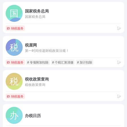
国家税务总局
国家税务总局
纳税服务
税屋网
第一时间传递财税政策法规！
纳税服务
# 专项附加扣除
# 个税汇算清缴
# 加计扣除
税收政策查询
税收政策查询
纳税服务
办税日历