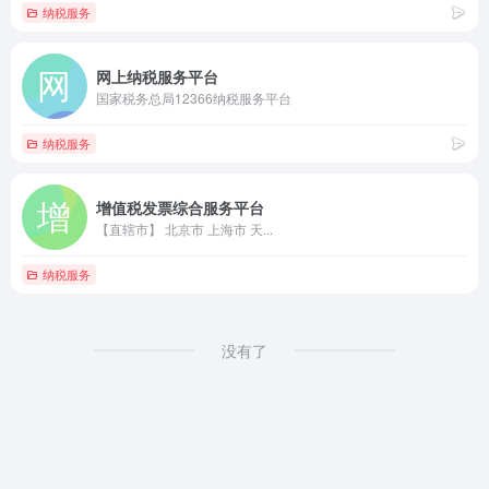
纳税服务
网上纳税服务平台
国家税务总局12366纳税服务平台
纳税服务
增值税发票综合服务平台
【直辖市】 北京市 上海市 天...
纳税服务
没有了