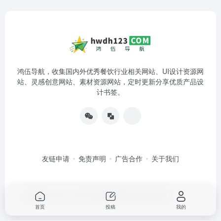
鸿伍导航，收集国内外优秀餐饮行业相关网站、UI设计资源网
站、灵感创意网站、素材资源网站，定时更新分享优质产品设
计书签。
友链申请
免责声明
广告合作
关于我们
Copyright © 2019 - 2022
鸿伍科技
湘ICP备19003446号-2
首页
投稿
我的