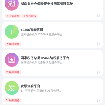
湖南省社会保险费申报测算管理系统
官方机构
纳税服务
12366智能客服
国家税务总局12366纳税服务平台
纳税服务
国家税务总局12366纳税服务平台
国家税务总局12366纳税服务平台
纳税服务
发票查验平台
1、可查验使用增值税发票管理...
纳税服务