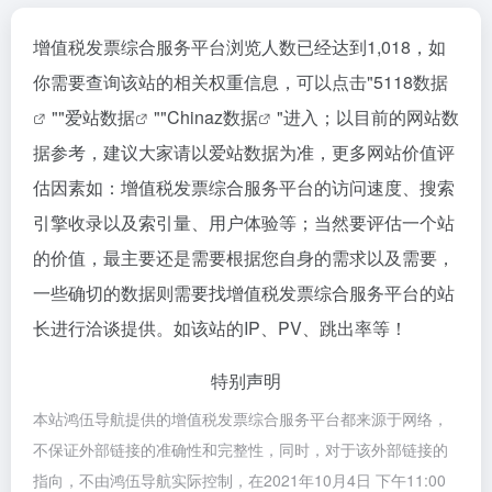
增值税发票综合服务平台浏览人数已经达到1,018，如
你需要查询该站的相关权重信息，可以点击"
5118数据
""
爱站数据
""
Chinaz数据
"进入；以目前的网站数
据参考，建议大家请以爱站数据为准，更多网站价值评
估因素如：增值税发票综合服务平台的访问速度、搜索
引擎收录以及索引量、用户体验等；当然要评估一个站
的价值，最主要还是需要根据您自身的需求以及需要，
一些确切的数据则需要找增值税发票综合服务平台的站
长进行洽谈提供。如该站的IP、PV、跳出率等！
特别声明
本站鸿伍导航提供的增值税发票综合服务平台都来源于网络，
不保证外部链接的准确性和完整性，同时，对于该外部链接的
指向，不由鸿伍导航实际控制，在2021年10月4日 下午11:00