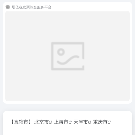
增值税发票综合服务平台
【直辖市】
北京市
上海市
天津市
重庆市