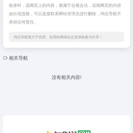
收录时，该网页上的内容，都属于合规合法，后期网页的内容
如出现违规，可以直接联系网站管理员进行删除，鸿伍导航不
承担任何责任。
鸿伍导航致力于优质、实用的网络站点资源收集与分享！
相关导航
没有相关内容!