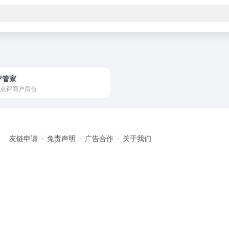
评管家
点评商户后台
友链申请
免责声明
广告合作
关于我们