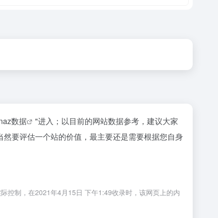
inaz数据
"进入；以目前的网站数据参考，建议大家
当然要评估一个站的价值，最主要还是需要根据您自身
，在2021年4月15日 下午1:49收录时，该网页上的内