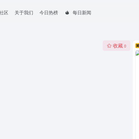
社区
关于我们
今日热榜
每日新闻
收藏
0