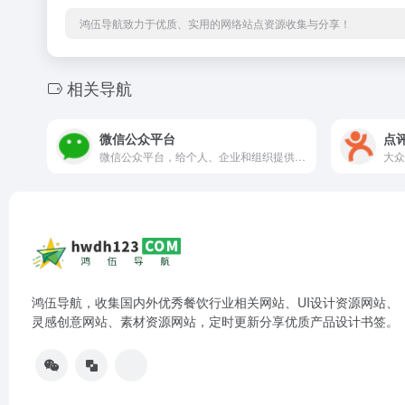
鸿伍导航致力于优质、实用的网络站点资源收集与分享！
相关导航
微信公众平台
点
微信公众平台，给个人、企业和组织提供业务服务与用户管理能力的全新服务平台。
大众
鸿伍导航，收集国内外优秀餐饮行业相关网站、UI设计资源网站、
灵感创意网站、素材资源网站，定时更新分享优质产品设计书签。