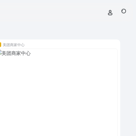
美团商家中心