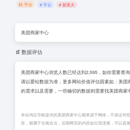
平台
# 平台
# 新美大
美团商家中心
数据评估
美团商家中心浏览人数已经达到2,595，如你需要查
请以爱站数据为准，更多网站价值评估因素如：美团
的需求以及需要，一些确切的数据则需要找美团商家中
本站鸿伍导航提供的美团商家中心都来源于网络，不保证外部链
容，都属于合规合法，后期网页的内容如出现违规，可以直