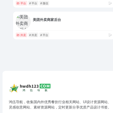
平台
# 平台
# 微信
美团外卖商家后台
外卖
# 外卖
# 平台
鸿伍导航，收集国内外优秀餐饮行业相关网站、UI设计资源网站、
灵感创意网站、素材资源网站，定时更新分享优质产品设计书签。