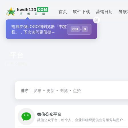
首页
软件下载
营销日历
餐饮
拖拽左侧LOGO到浏览器「书签
+
Ctrl
D
栏」，下次访问更便捷～
平台
共 5 篇网址
排序
发布
更新
浏览
点赞
微信公众平台
微信公众平台，给个人、企业和组织提供业务服务与用户管理能力的全新服务平台。