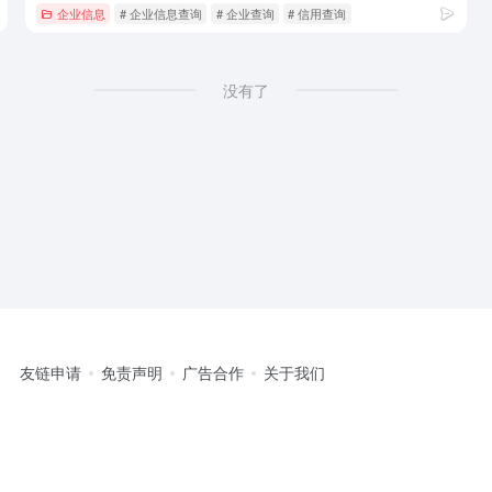
企业信息
# 企业信息查询
# 企业查询
# 信用查询
没有了
友链申请
免责声明
广告合作
关于我们