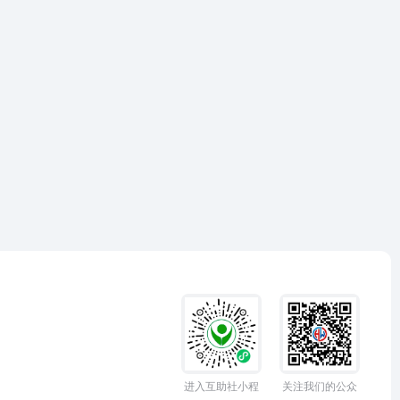
进入互助社小程
关注我们的公众