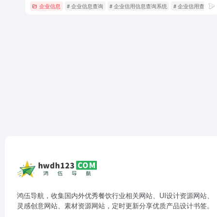
企业信息
# 企业信息查询
# 企业信用信息查询系统
# 企业信用查询
鸿伍导航，收集国内外优秀餐饮行业相关网站、UI设计资源网站、
灵感创意网站、素材资源网站，定时更新分享优质产品设计书签。