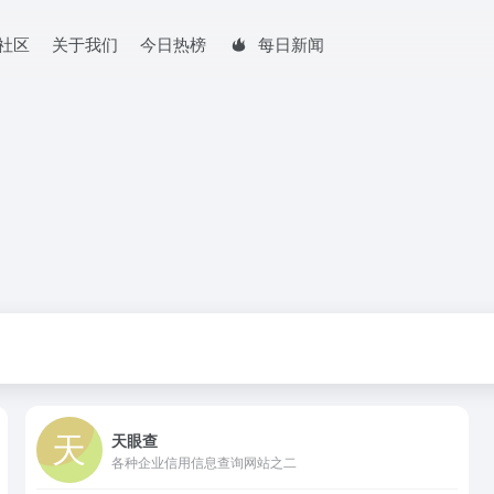
社区
关于我们
今日热榜
每日新闻
天眼查
各种企业信用信息查询网站之二