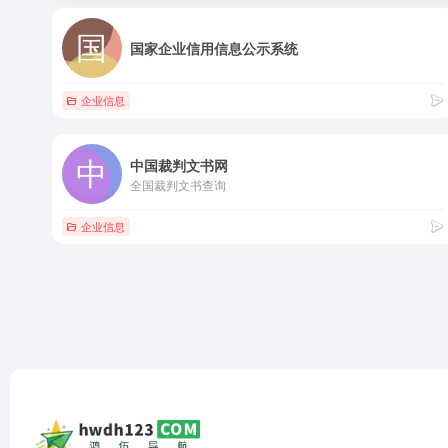
国家企业信用信息公示系统
企业信息
中国裁判文书网
全国裁判文书查询
企业信息