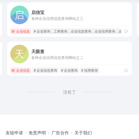
启信宝
各种企业信用信息查询网站之三
企业信息
# 企业查询，工商查询，企业信息查询，企业信用查询，企业信用系
天眼查
各种企业信用信息查询网站之二
企业信息
# 企业信息查询
# 企业查询
# 信用查询
没有了
友链申请
免责声明
广告合作
关于我们