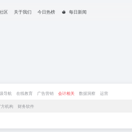
社区
关于我们
今日热榜
每日新闻
次级导航
在线教育
广告营销
会计相关
数据洞察
运营
官方机构
财务软件