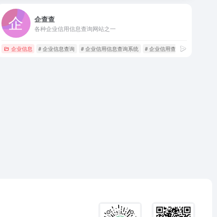
企查查
各种企业信用信息查询网站之一
统公示系统
企业信息
# 企业信息查询
# 企业信用信息查询系统
# 企业信用查询