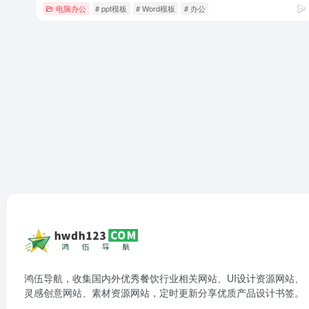
电脑办公
# ppt模板
# Word模板
# 办公
鸿伍导航，收集国内外优秀餐饮行业相关网站、UI设计资源网站、
灵感创意网站、素材资源网站，定时更新分享优质产品设计书签。