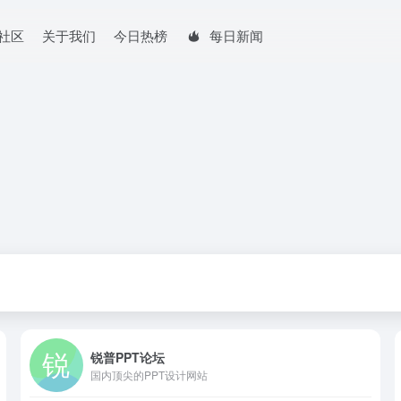
社区
关于我们
今日热榜
每日新闻
锐普PPT论坛
国内顶尖的PPT设计网站