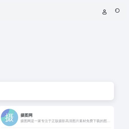
摄图网
摄图网是一家专注于正版摄影高清图片素材免费下载的图库作品网站