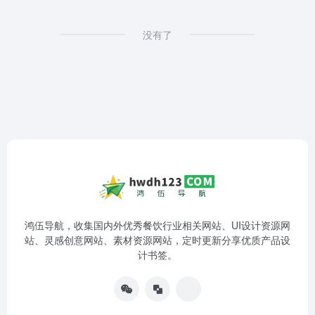
没有了
鸿伍导航，收集国内外优秀餐饮行业相关网站、UI设计资源网
站、灵感创意网站、素材资源网站，定时更新分享优质产品设
计书签。