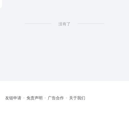
没有了
友链申请
免责声明
广告合作
关于我们