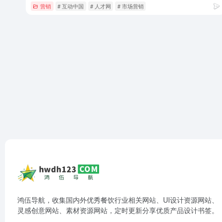
营销
# 互动中国
# 人才网
# 市场营销
鸿伍导航，收集国内外优秀餐饮行业相关网站、UI设计资源网站、
灵感创意网站、素材资源网站，定时更新分享优质产品设计书签。