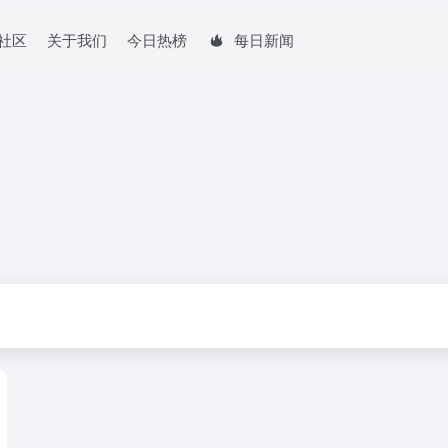
社区
关于我们
今日热榜
每日新闻