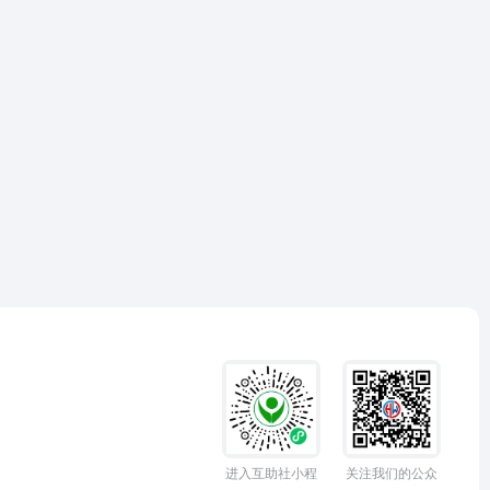
进入互助社小程
关注我们的公众