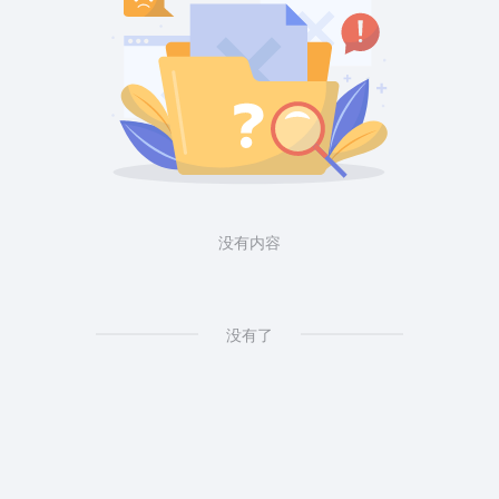
没有内容
没有了