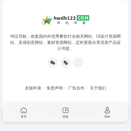
鸿伍导航，收集国内外优秀餐饮行业相关网站、UI设计资源网
站、灵感创意网站、素材资源网站，定时更新分享优质产品设
计书签。
友链申请
免责声明
广告合作
关于我们
Copyright © 2019 - 2022
鸿伍科技
湘ICP备19003446号-2
首页
投稿
我的