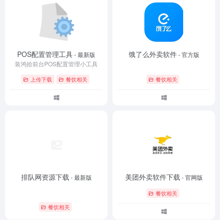
POS配置管理工具
饿了么外卖软件
- 最新版
- 官方版
装鸿拾前台POS配置管理小工具
上传下载
餐饮相关
餐饮相关
排队网资源下载
美团外卖软件下载
- 最新版
- 官网版
餐饮相关
餐饮相关