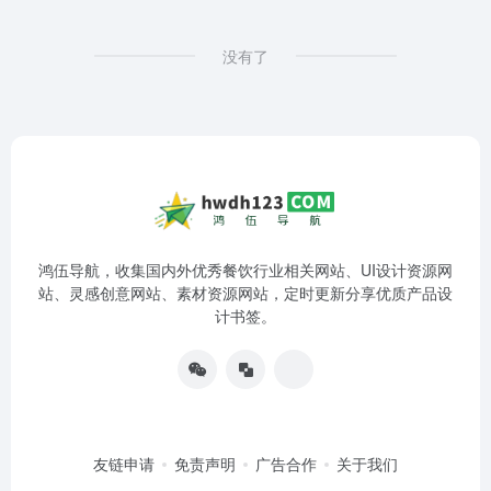
没有了
鸿伍导航，收集国内外优秀餐饮行业相关网站、UI设计资源网
站、灵感创意网站、素材资源网站，定时更新分享优质产品设
计书签。
友链申请
免责声明
广告合作
关于我们