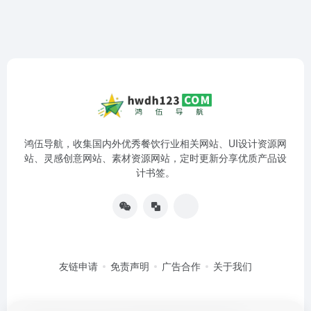
鸿伍导航，收集国内外优秀餐饮行业相关网站、UI设计资源网
站、灵感创意网站、素材资源网站，定时更新分享优质产品设
计书签。
友链申请
免责声明
广告合作
关于我们