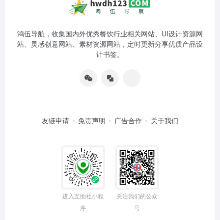
鸿伍导航，收集国内外优秀餐饮行业相关网站、UI设计资源网
站、灵感创意网站、素材资源网站，定时更新分享优质产品设
计书签。
友链申请
免责声明
广告合作
关于我们
进入互助社小程
关注我们的公众
序
号