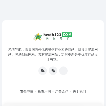
鸿伍导航，收集国内外优秀餐饮行业相关网站、UI设计资源网
站、灵感创意网站、素材资源网站，定时更新分享优质产品设
计书签。
友链申请
免责声明
广告合作
关于我们