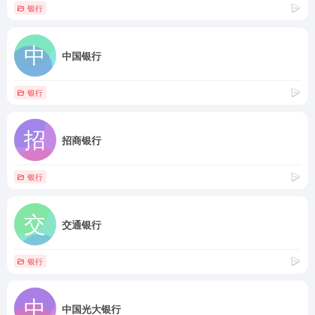
银行
中国银行
银行
招商银行
银行
交通银行
银行
中国光大银行