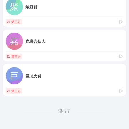
聚好付
第三方
嘉联合伙人
第三方
巨龙支付
第三方
没有了