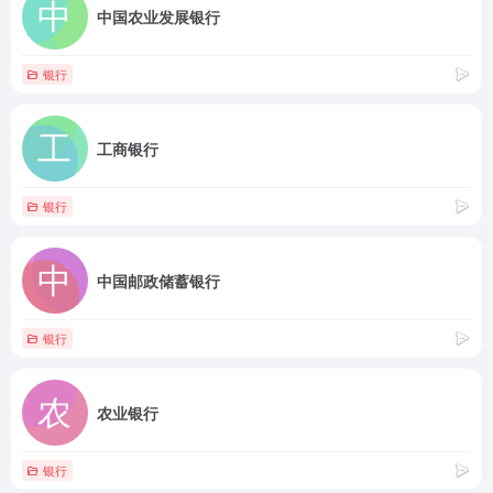
中国农业发展银行
银行
工商银行
银行
中国邮政储蓄银行
银行
农业银行
银行