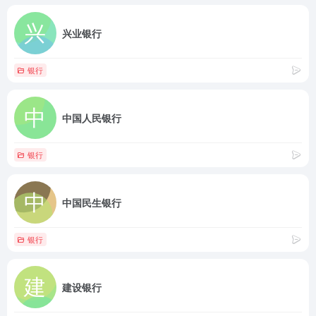
兴业银行
银行
中国人民银行
银行
中国民生银行
银行
建设银行