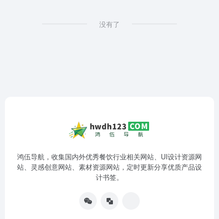
没有了
鸿伍导航，收集国内外优秀餐饮行业相关网站、UI设计资源网
站、灵感创意网站、素材资源网站，定时更新分享优质产品设
计书签。