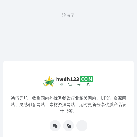
没有了
鸿伍导航，收集国内外优秀餐饮行业相关网站、UI设计资源网
站、灵感创意网站、素材资源网站，定时更新分享优质产品设
计书签。