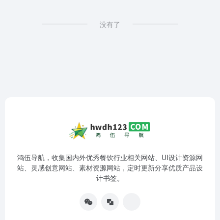
没有了
鸿伍导航，收集国内外优秀餐饮行业相关网站、UI设计资源网
站、灵感创意网站、素材资源网站，定时更新分享优质产品设
计书签。