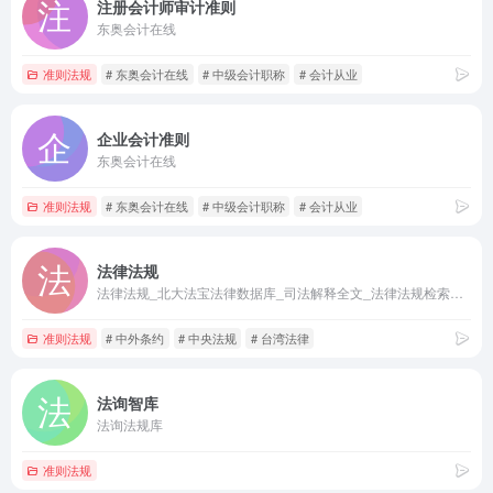
注册会计师审计准则
东奥会计在线
准则法规
# 东奥会计在线
# 中级会计职称
# 会计从业
企业会计准则
东奥会计在线
准则法规
# 东奥会计在线
# 中级会计职称
# 会计从业
法律法规
法律法规_北大法宝法律数据库_司法解释全文_法律法规检索平台
准则法规
# 中外条约
# 中央法规
# 台湾法律
法询智库
法询法规库
准则法规